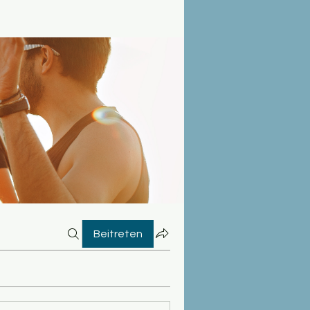
Beitreten