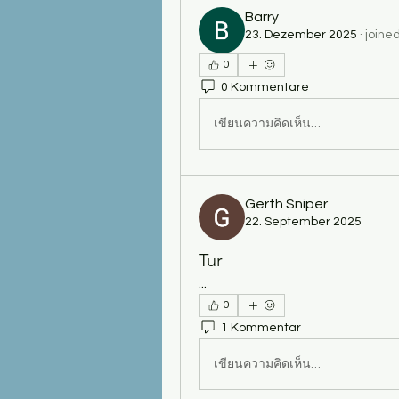
Barry
23. Dezember 2025
·
joine
0
0 Kommentare
เขียนความคิดเห็น…
Gerth Sniper
22. September 2025
Tur
...
0
1 Kommentar
เขียนความคิดเห็น…