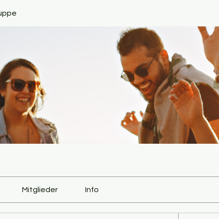
ruppe
Mitglieder
Info