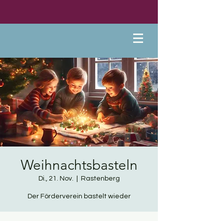
Weihnachtsbasteln
Di., 21. Nov.
  |  
Rastenberg
Der Förderverein bastelt wieder