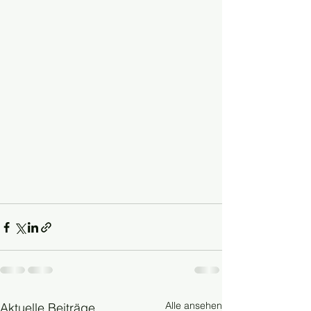
Alle ansehen
Aktuelle Beiträge