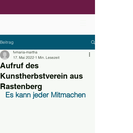
Beitrag
fvmaria-martha
17. Mai 2022
1 Min. Lesezeit
Aufruf des
Kunstherbstverein aus
Rastenberg
Es kann jeder Mitmachen