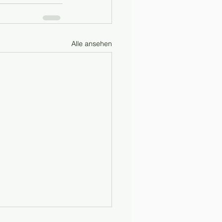
Alle ansehen