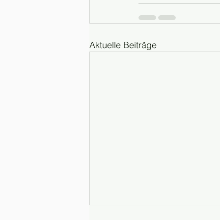
Aktuelle Beiträge